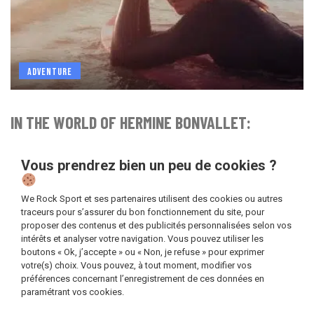
ADVENTURE
IN THE WORLD OF HERMINE BONVALLET:
FUN&QUESTIONS SESSION
Vous prendrez bien un peu de cookies ?
We Rock Sport et ses partenaires utilisent des cookies ou autres
traceurs pour s’assurer du bon fonctionnement du site, pour
proposer des contenus et des publicités personnalisées selon vos
intérêts et analyser votre navigation. Vous pouvez utiliser les
boutons « Ok, j’accepte » ou « Non, je refuse » pour exprimer
votre(s) choix. Vous pouvez, à tout moment, modifier vos
préférences concernant l’enregistrement de ces données en
paramétrant vos cookies.