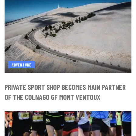
ADVENTURE
PRIVATE SPORT SHOP BECOMES MAIN PARTNER
OF THE COLNAGO GF MONT VENTOUX