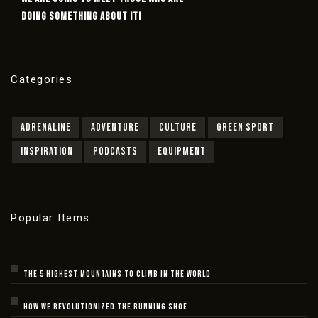
DOING SOMETHING ABOUT IT!
Categories
ADRENALINE
ADVENTURE
CULTURE
GREEN SPORT
INSPIRATION
PODCASTS
EQUIPMENT
Popular Items
THE 5 HIGHEST MOUNTAINS TO CLIMB IN THE WORLD
HOW WE REVOLUTIONIZED THE RUNNING SHOE