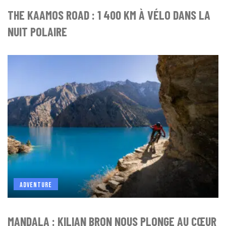
THE KAAMOS ROAD : 1 400 KM À VÉLO DANS LA
NUIT POLAIRE
ADVENTURE
MANDALA : KILIAN BRON NOUS PLONGE AU CŒUR