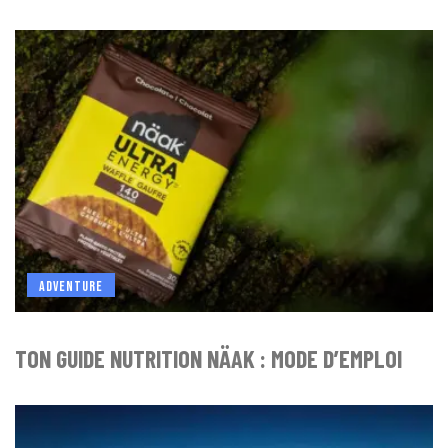
ADVENTURE
TON GUIDE NUTRITION NÄAK : MODE D’EMPLOI