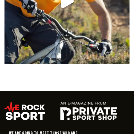
WE ARE GOING TO MEET THOSE WHO ARE