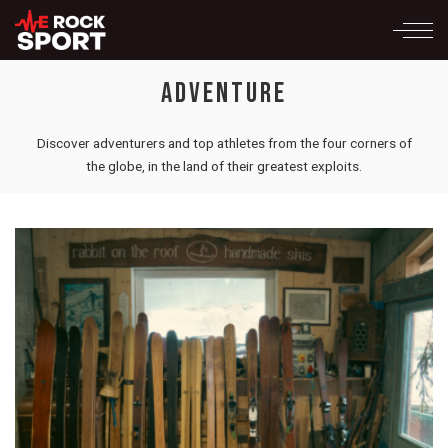
ADVENTURE
Discover adventurers and top athletes from the four corners of
the globe, in the land of their greatest exploits.