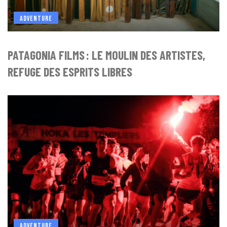
ADVENTURE
PATAGONIA FILMS : LE MOULIN DES ARTISTES,
REFUGE DES ESPRITS LIBRES
ADVENTURE