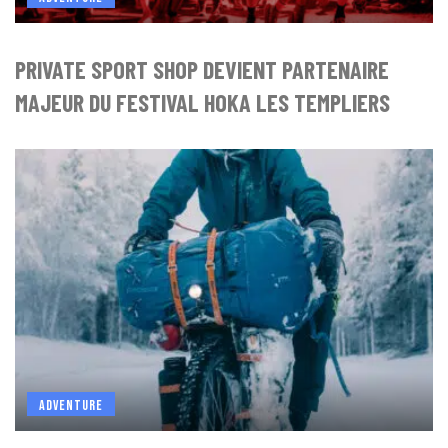
PRIVATE SPORT SHOP DEVIENT PARTENAIRE
MAJEUR DU FESTIVAL HOKA LES TEMPLIERS
ADVENTURE