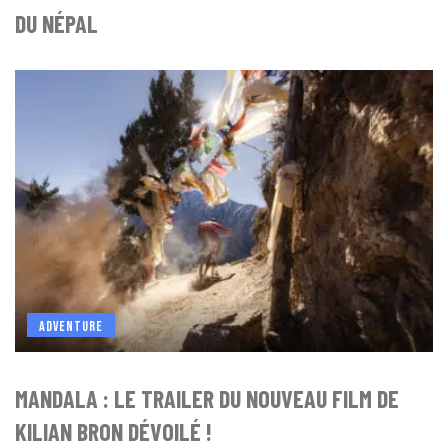
DU NÉPAL
ADVENTURE
MANDALA : LE TRAILER DU NOUVEAU FILM DE
KILIAN BRON DÉVOILÉ !