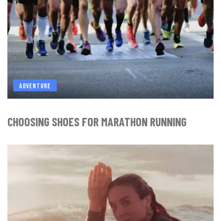
ADVENTURE
CHOOSING SHOES FOR MARATHON RUNNING